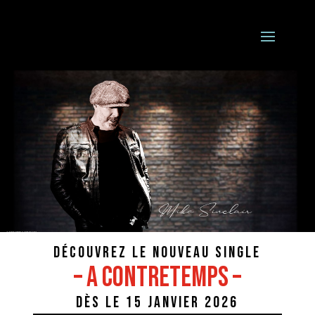
Découvrez le nouveau single
– A contretemps –
dès le 15 Janvier 2026