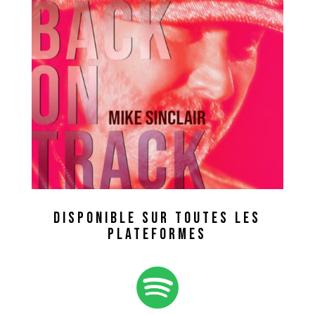
DISPONIBLE sur toutes les
plateformes